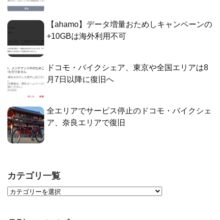
【ahamo】データ増量おためしキャンペーンの
+10GBは海外利用不可
ドコモ・バイクシェア、東京や全国エリアは8
月7日以降に復旧へ
全エリアでサービス停止のドコモ・バイクシェ
ア、奈良エリアで復旧
カテゴリ一覧