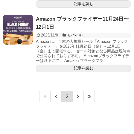
記事を読む
Amazon ブラックフライデー11月24日〜
12月1日
2023/11/9
モバイル
Amazonは、年末の大規模セール「Amazon ブラック
フライデー」を2023年11月24日（金） - 12月1日
（金）まで開催する。 セール対象となる商品は現時点
で公開されておらず不明。 Amazonブラックフライデ
ーは以下にて。 Amazon ブラックフラ...
記事を読む
2