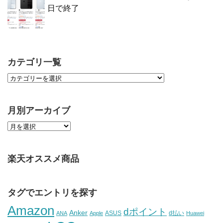
日で終了
カテゴリ一覧
月別アーカイブ
楽天オススメ商品
タグでエントリを探す
Amazon
dポイント
Anker
ASUS
d払い
ANA
Apple
Huawei