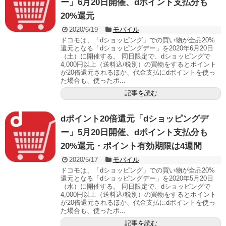
ー」6月20日開催、dポイント支払分も
20%還元
2020/6/19
モバイル
ドコモは、「dショッピング」での買い物が全品20%
還元となる「dショッピングデー」を2020年6月20日
（土）に開催する。 同日限定で、dショッピングで
4,000円以上（送料込/税別）の買物をするとポイント
が20倍還元されるほか、代金支払にdポイントを使っ
た場合も、使ったポ...
記事を読む
dポイント20倍還元「dショッピングデ
ー」5月20日開催、dポイント支払分も
20%還元・ポイント有効期限は4週間
2020/5/17
モバイル
ドコモは、「dショッピング」での買い物が全品20%
還元となる「dショッピングデー」を2020年5月20日
（水）に開催する。 同日限定で、dショッピングで
4,000円以上（送料込/税別）の買物をするとポイント
が20倍還元されるほか、代金支払にdポイントを使っ
た場合も、使ったポ...
記事を読む