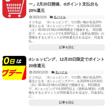
ー」2月20日開催、dポイント支払分も
20%還元
2021/2/19
モバイル
ドコモは、「dショッピング」での買い物が全品20%
還元となる「dショッピングデー」を2021年2月20日
（土）00:00-23:59の24時間限定で開催する。 同日限
定で、dショッピングで4,000円以上（送料込/税別）の
買物をするとポイントが20倍還元されるほか、代金支
払...
記事を読む
dショッピング、12月20日限定でポイント
20倍還元
2020/12/20
モバイル
ドコモは、「dショッピング」での買い物が全品20%
還元となる「dショッピングデー」を2020年12月20日
（日）00:00-23:59の1日限定で開催する。 同日限定
で、dショッピングで4,000円以上（送料込/税別）の買
物をするとポイントが20倍還元されるほか、代金支払
に...
記事を読む