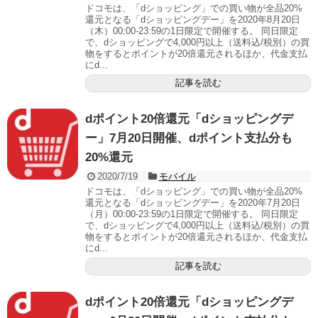
ドコモは、「dショッピング」での買い物が全品20%
還元となる「dショッピングデー」を2020年8月20日
（木）00:00-23:59の1日限定で開催する。 同日限定
で、dショッピングで4,000円以上（送料込/税別）の買
物をするとポイントが20倍還元されるほか、代金支払
にd...
記事を読む
dポイント20倍還元「dショッピングデ
ー」7月20日開催、dポイント支払分も
20%還元
2020/7/19
モバイル
ドコモは、「dショッピング」での買い物が全品20%
還元となる「dショッピングデー」を2020年7月20日
（月）00:00-23:59の1日限定で開催する。 同日限定
で、dショッピングで4,000円以上（送料込/税別）の買
物をするとポイントが20倍還元されるほか、代金支払
にd...
記事を読む
dポイント20倍還元「dショッピングデ