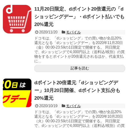
11月20日限定、dポイント20倍還元の「d
ショッピングデー」・dポイント払いでも
20%還元
2020/11/20
モバイル
ドコモは、「dショッピング」での買い物が全品20%
還元となる「dショッピングデー」を2020年11月20日
（金）00:00-23:59の1日限定で開催する。 同日限定
で、dショッピングで4,000円以上（送料込/税別）の買
物をするとポイントが20倍還元されるほか、代金支払
に...
記事を読む
dポイント20倍還元「dショッピングデ
ー」10月20日開催、dポイント支払分も
20%還元
2020/10/19
モバイル
ドコモは、「dショッピング」での買い物が全品20%
還元となる「dショッピングデー」を2020年10月20日
（火）00:00-23:59の1日限定で開催する。 同日限定
で、dショッピングで4,000円以上（送料込/税別）の買