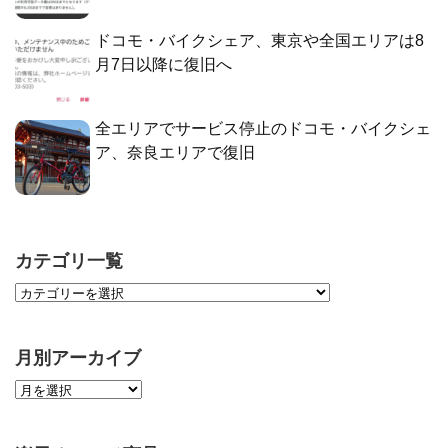
ドコモ・バイクシェア、東京や全国エリアは8
月7日以降に復旧へ
全エリアでサービス停止のドコモ・バイクシェ
ア、奈良エリアで復旧
カテゴリ一覧
月別アーカイブ