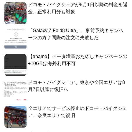
ドコモ・バイクシェアが8月1日以降の料金を返
金、正常利用分も対象
「Galaxy Z Fold8 Ultra」、事前予約キャンペ
ーンの終了間際の注文に失敗した
【ahamo】データ増量おためしキャンペーンの
+10GBは海外利用不可
ドコモ・バイクシェア、東京や全国エリアは8
月7日以降に復旧へ
全エリアでサービス停止のドコモ・バイクシェ
ア、奈良エリアで復旧