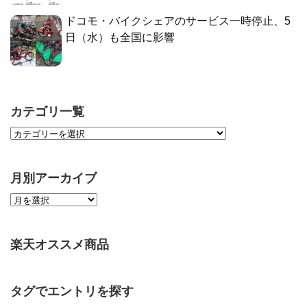
ドコモ・バイクシェアのサービス一時停止、5
日（水）も全国に影響
カテゴリ一覧
月別アーカイブ
楽天オススメ商品
タグでエントリを探す