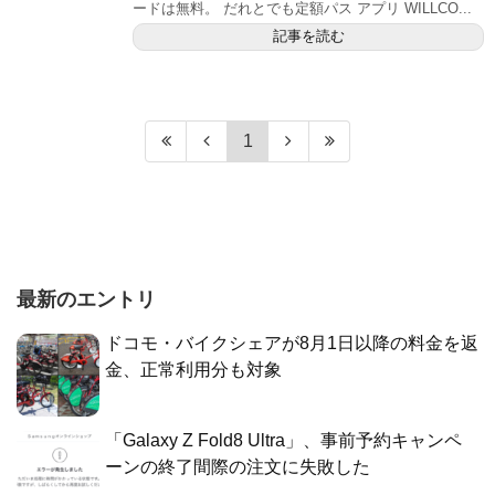
ードは無料。 だれとでも定額パス アプリ WILLCO...
記事を読む
1
最新のエントリ
ドコモ・バイクシェアが8月1日以降の料金を返
金、正常利用分も対象
「Galaxy Z Fold8 Ultra」、事前予約キャンペ
ーンの終了間際の注文に失敗した