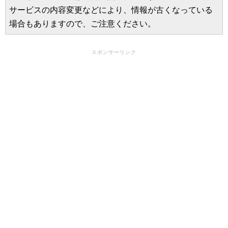
サービスの内容変更などにより、情報が古くなっている
場合もありますので、ご注意ください。
スポンサーリンク