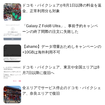
ドコモ・バイクシェアが8月1日以降の料金を返
金、正常利用分も対象
「Galaxy Z Fold8 Ultra」、事前予約キャンペ
ーンの終了間際の注文に失敗した
【ahamo】データ増量おためしキャンペーンの
+10GBは海外利用不可
ドコモ・バイクシェア、東京や全国エリアは8
月7日以降に復旧へ
全エリアでサービス停止のドコモ・バイクシェ
ア、奈良エリアで復旧