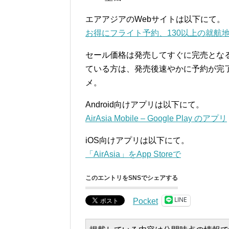
エアアジアのWebサイトは以下にて。
お得にフライト予約、130以上の就航地へ
セール価格は発売してすぐに完売とな
ている方は、発売後速やかに予約が完
メ。
Android向けアプリは以下にて。
AirAsia Mobile – Google Play のアプリ
iOS向けアプリは以下にて。
「AirAsia」をApp Storeで
このエントリをSNSでシェアする
LINE
Pocket