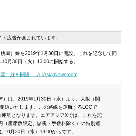
エイト広告が含まれています。
桃園）線を2019年1月30日に開設、これを記念して同
10月30日（火）13:00に開始する。
開設 — AirAsia Newsroom
）は、2019年1月30日（水）より、大阪（関
開始いたします。この路線を運航するLCCで
での運航となります。エアアジアXでは、これを記
1円（座席数限定、諸税・手数料除く）の特別運
0月30日（水）13:00からです。