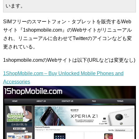
います。
SIMフリーのスマートフォン・タブレットを販売するWeb
サイト『1shopmobile.com』のWebサイトがリニューアル
され、リニューアルに合わせてTwitterのアイコンなども変
更されている。
1shopmobile.comのWebサイトは以下(URLなどは変更なし)
1ShopMobile.com – Buy Unlocked Mobile Phones and
Accessories