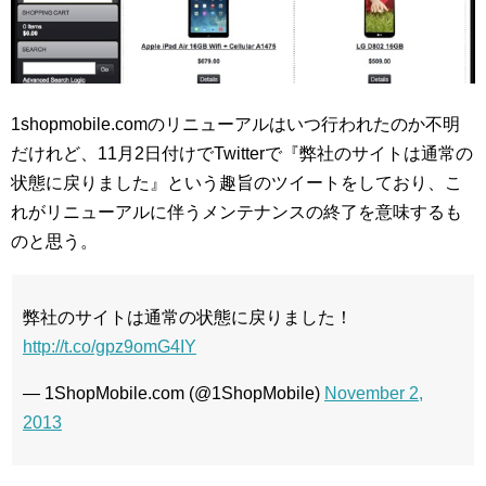
1shopmobile.comのリニューアルはいつ行われたのか不明
だけれど、11月2日付けでTwitterで『弊社のサイトは通常の
状態に戻りました』という趣旨のツイートをしており、こ
れがリニューアルに伴うメンテナンスの終了を意味するも
のと思う。
弊社のサイトは通常の状態に戻りました！
http://t.co/gpz9omG4IY
— 1ShopMobile.com (@1ShopMobile)
November 2,
2013