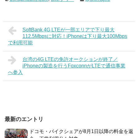
SoftBank 4G LTEが一部エリアで下り最大
112.5Mbpsに対応！iPhoneは下り最大100Mbps
で利用可能
台湾の4G LTEの免許オークションが終了／
iPhoneの製造を行うFoxconnがLTEで通信事業
へ参入
最新のエントリ
ドコモ・バイクシェアが8月1日以降の料金を返