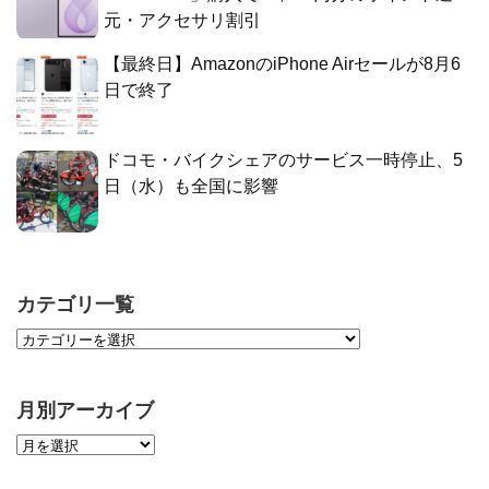
元・アクセサリ割引
【最終日】AmazonのiPhone Airセールが8月6
日で終了
ドコモ・バイクシェアのサービス一時停止、5
日（水）も全国に影響
カテゴリ一覧
月別アーカイブ