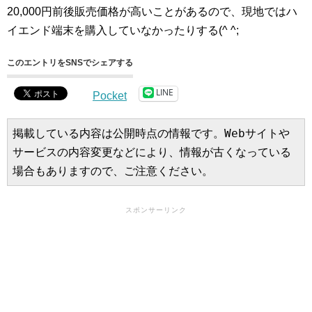
20,000円前後販売価格が高いことがあるので、現地ではハ
イエンド端末を購入していなかったりする(^ ^;
このエントリをSNSでシェアする
LINE
Pocket
掲載している内容は公開時点の情報です。Webサイトや
サービスの内容変更などにより、情報が古くなっている
場合もありますので、ご注意ください。
スポンサーリンク