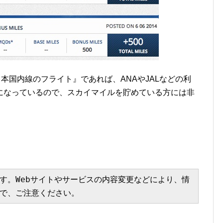
本国内線のフライト』であれば、ANAやJALなどの利
になっているので、スカイマイルを貯めている方には非
す。Webサイトやサービスの内容変更などにより、情
で、ご注意ください。