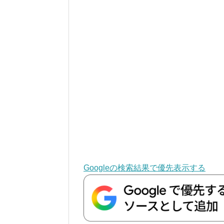
Googleの検索結果で優先表示する