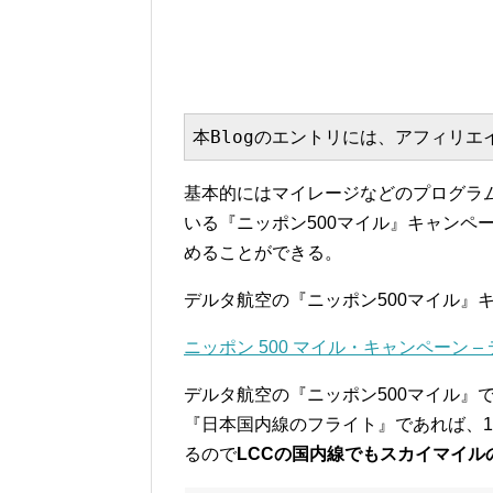
本Blogのエントリには、アフィリ
基本的にはマイレージなどのプログラ
いる『ニッポン500マイル』キャンペ
めることができる。
デルタ航空の『ニッポン500マイル』
ニッポン 500 マイル・キャンペーン –
デルタ航空の『ニッポン500マイル』
『日本国内線のフライト』であれば、1
るので
LCCの国内線でもスカイマイル