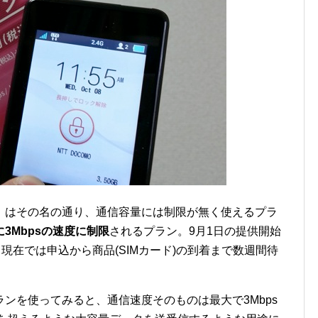
』はその名の通り、通信容量には制限が無く使えるプラ
3Mbpsの速度に制限
されるプラン。9月1日の提供開始
現在では申込から商品(SIMカード)の到着まで数週間待
ンを使ってみると、通信速度そのものは最大で3Mbps