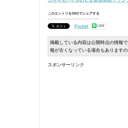
ぷららモバイルLTE 定額無制限プラン
このエントリをSNSでシェアする
LINE
Pocket
掲載している内容は公開時点の情報で
報が古くなっている場合もありますの
スポンサーリンク