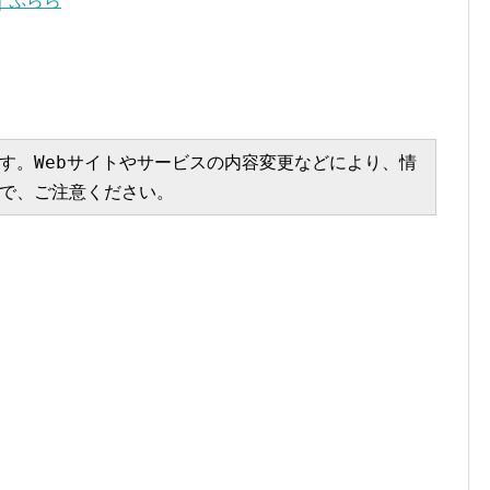
｜ぷらら
す。Webサイトやサービスの内容変更などにより、情
で、ご注意ください。