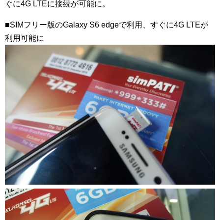
ぐに4G LTEに接続が可能に。
■SIMフリー版のGalaxy S6 edgeで利用、すぐに4G LTEが
利用可能に