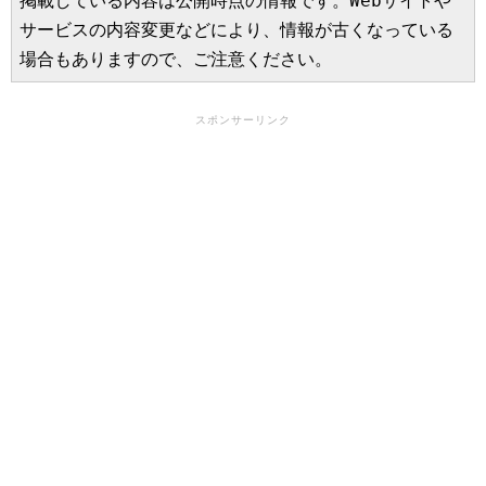
掲載している内容は公開時点の情報です。Webサイトや
サービスの内容変更などにより、情報が古くなっている
場合もありますので、ご注意ください。
スポンサーリンク