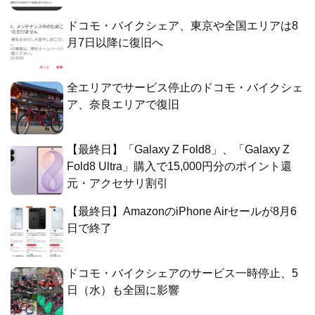
ドコモ・バイクシェア、東京や全国エリアは8
月7日以降に復旧へ
全エリアでサービス停止のドコモ・バイクシェ
ア、奈良エリアで復旧
【最終日】「Galaxy Z Fold8」、「Galaxy Z
Fold8 Ultra」購入で15,000円分のポイント還
元・アクセサリ割引
【最終日】AmazonのiPhone Airセールが8月6
日で終了
ドコモ・バイクシェアのサービス一時停止、5
日（水）も全国に影響