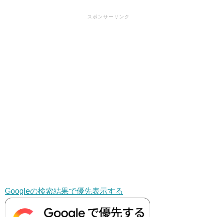
スポンサーリンク
Googleの検索結果で優先表示する