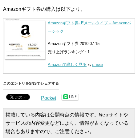
Amazonギフト券の購入は以下より。
Amazonギフト券- Eメールタイプ – Amazonベ
ーシック
Amazonギフト券 2010-07-15
売り上げランキング : 1
Amazonで詳しく見る
by
G-Tools
このエントリをSNSでシェアする
LINE
Pocket
掲載している内容は公開時点の情報です。Webサイトや
サービスの内容変更などにより、情報が古くなっている
場合もありますので、ご注意ください。