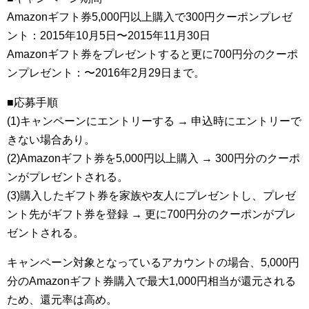
Amazonギフト券5,000円以上購入で300円クーポンプレゼ
ント：2015年10月5日〜2015年11月30日
Amazonギフト券をプレゼントすると更に700円分のクーポ
ンプレゼント：〜2016年2月29日まで。
■応募手順
(1)キャンペーンにエントリーする → 申込時にエントリーで
きない場合あり。
(2)Amazonギフト券を5,000円以上購入 → 300円分のクーポ
ンがプレゼントされる。
(3)購入したギフト券を家族や友人にプレゼントし、プレゼ
ント先がギフト券を登録 → 更に700円分のクーポンがプレ
ゼントされる。
キャンペーン対象となっているアカウントの場合、5,000円
分のAmazonギフト券購入で最大1,000円相当が還元される
ため、還元率は高め。