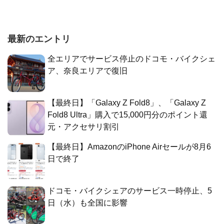
最新のエントリ
全エリアでサービス停止のドコモ・バイクシェ
ア、奈良エリアで復旧
【最終日】「Galaxy Z Fold8」、「Galaxy Z
Fold8 Ultra」購入で15,000円分のポイント還
元・アクセサリ割引
【最終日】AmazonのiPhone Airセールが8月6
日で終了
ドコモ・バイクシェアのサービス一時停止、5
日（水）も全国に影響