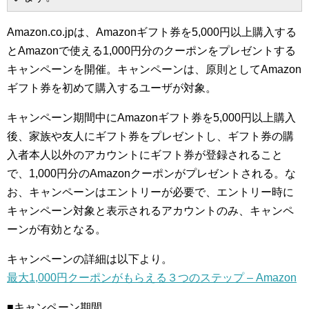
Amazon.co.jpは、Amazonギフト券を5,000円以上購入する
とAmazonで使える1,000円分のクーポンをプレゼントする
キャンペーンを開催。キャンペーンは、原則としてAmazon
ギフト券を初めて購入するユーザが対象。
キャンペーン期間中にAmazonギフト券を5,000円以上購入
後、家族や友人にギフト券をプレゼントし、ギフト券の購
入者本人以外のアカウントにギフト券が登録されること
で、1,000円分のAmazonクーポンがプレゼントされる。な
お、キャンペーンはエントリーが必要で、エントリー時に
キャンペーン対象と表示されるアカウントのみ、キャンペ
ーンが有効となる。
キャンペーンの詳細は以下より。
最大1,000円クーポンがもらえる３つのステップ – Amazon
■キャンペーン期間