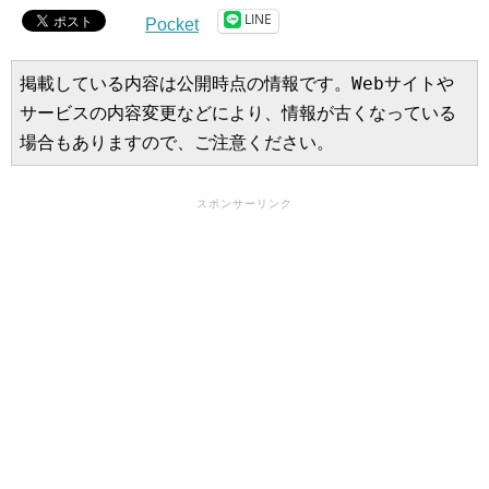
LINE
Pocket
掲載している内容は公開時点の情報です。Webサイトや
サービスの内容変更などにより、情報が古くなっている
場合もありますので、ご注意ください。
スポンサーリンク