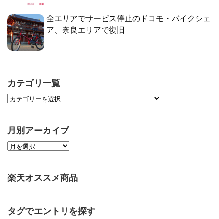
全エリアでサービス停止のドコモ・バイクシェ
ア、奈良エリアで復旧
カテゴリ一覧
月別アーカイブ
楽天オススメ商品
タグでエントリを探す