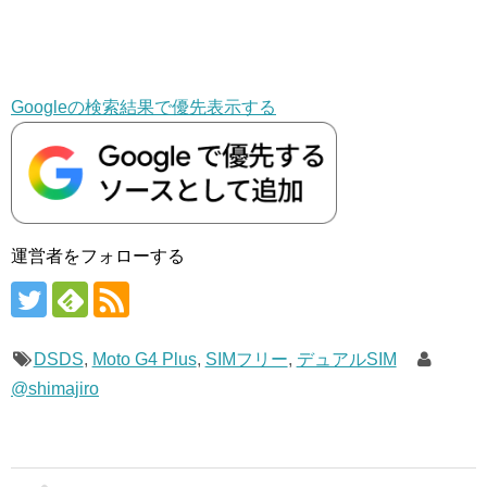
Googleの検索結果で優先表示する
運営者をフォローする
DSDS
,
Moto G4 Plus
,
SIMフリー
,
デュアルSIM
@shimajiro