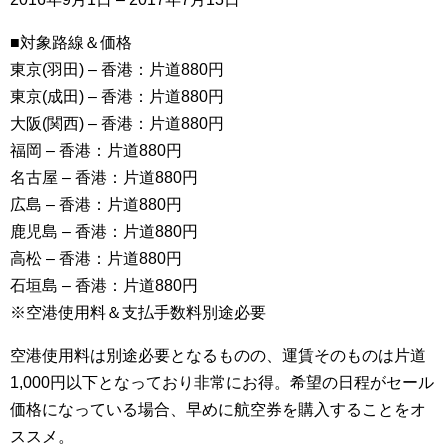
■対象路線＆価格
東京(羽田) – 香港：片道880円
東京(成田) – 香港：片道880円
大阪(関西) – 香港：片道880円
福岡 – 香港：片道880円
名古屋 – 香港：片道880円
広島 – 香港：片道880円
鹿児島 – 香港：片道880円
高松 – 香港：片道880円
石垣島 – 香港：片道880円
※空港使用料＆支払手数料別途必要
空港使用料は別途必要となるものの、運賃そのものは片道
1,000円以下となっており非常にお得。希望の日程がセール
価格になっている場合、早めに航空券を購入することをオ
ススメ。