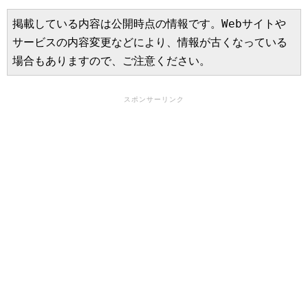
掲載している内容は公開時点の情報です。Webサイトや
サービスの内容変更などにより、情報が古くなっている
場合もありますので、ご注意ください。
スポンサーリンク