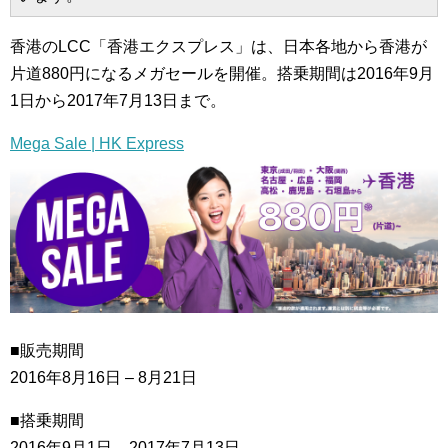
香港のLCC「香港エクスプレス」は、日本各地から香港が
片道880円になるメガセールを開催。搭乗期間は2016年9月
1日から2017年7月13日まで。
Mega Sale | HK Express
■販売期間
2016年8月16日 – 8月21日
■搭乗期間
2016年9月1日 – 2017年7月13日