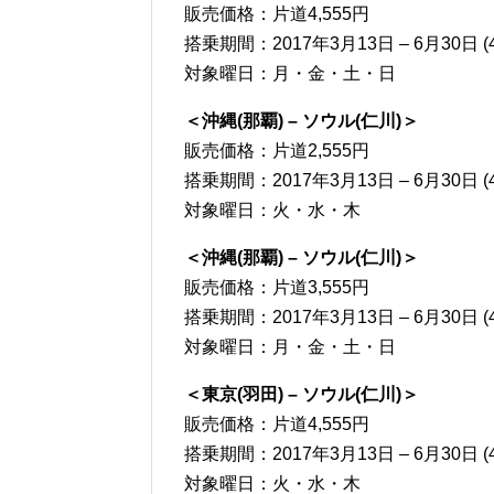
販売価格：片道4,555円
搭乗期間：2017年3月13日 – 6月30日 (
対象曜日：月・金・土・日
＜沖縄(那覇) – ソウル(仁川)＞
販売価格：片道2,555円
搭乗期間：2017年3月13日 – 6月30日 (
対象曜日：火・水・木
＜沖縄(那覇) – ソウル(仁川)＞
販売価格：片道3,555円
搭乗期間：2017年3月13日 – 6月30日 (
対象曜日：月・金・土・日
＜東京(羽田) – ソウル(仁川)＞
販売価格：片道4,555円
搭乗期間：2017年3月13日 – 6月30日 (
対象曜日：火・水・木