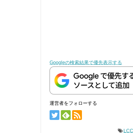
Googleの検索結果で優先表示する
運営者をフォローする
LC