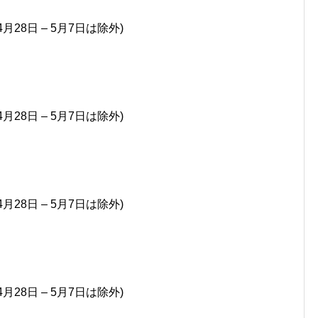
4月28日 – 5月7日は除外)
4月28日 – 5月7日は除外)
4月28日 – 5月7日は除外)
4月28日 – 5月7日は除外)