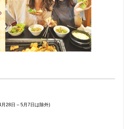
4月28日 – 5月7日は除外)