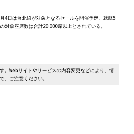
、3月4日は台北線が対象となるセールを開催予定。就航5
対象座席数は合計20,000席以上とされている。
す。Webサイトやサービスの内容変更などにより、情
で、ご注意ください。