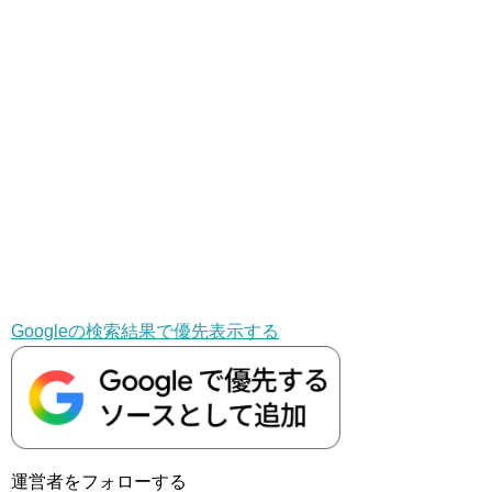
Googleの検索結果で優先表示する
運営者をフォローする