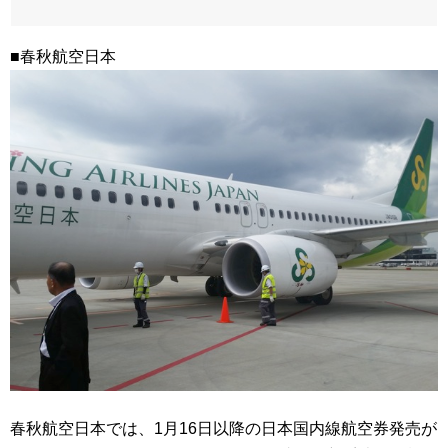
■春秋航空日本
春秋航空日本では、1月16日以降の日本国内線航空券発売が