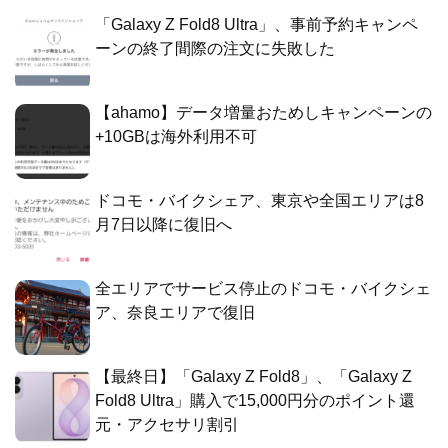
「Galaxy Z Fold8 Ultra」、事前予約キャンペ
ーンの終了間際の注文に失敗した
【ahamo】データ増量おためしキャンペーンの
+10GBは海外利用不可
ドコモ・バイクシェア、東京や全国エリアは8
月7日以降に復旧へ
全エリアでサービス停止のドコモ・バイクシェ
ア、奈良エリアで復旧
【最終日】「Galaxy Z Fold8」、「Galaxy Z
Fold8 Ultra」購入で15,000円分のポイント還
元・アクセサリ割引