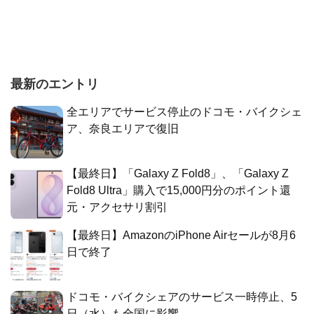
最新のエントリ
全エリアでサービス停止のドコモ・バイクシェ
ア、奈良エリアで復旧
【最終日】「Galaxy Z Fold8」、「Galaxy Z
Fold8 Ultra」購入で15,000円分のポイント還
元・アクセサリ割引
【最終日】AmazonのiPhone Airセールが8月6
日で終了
ドコモ・バイクシェアのサービス一時停止、5
日（水）も全国に影響