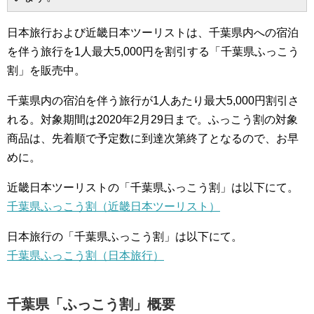
日本旅行および近畿日本ツーリストは、千葉県内への宿泊
を伴う旅行を1人最大5,000円を割引する「千葉県ふっこう
割」を販売中。
千葉県内の宿泊を伴う旅行が1人あたり最大5,000円割引さ
れる。対象期間は2020年2月29日まで。ふっこう割の対象
商品は、先着順で予定数に到達次第終了となるので、お早
めに。
近畿日本ツーリストの「千葉県ふっこう割」は以下にて。
千葉県ふっこう割（近畿日本ツーリスト）
日本旅行の「千葉県ふっこう割」は以下にて。
千葉県ふっこう割（日本旅行）
千葉県「ふっこう割」概要