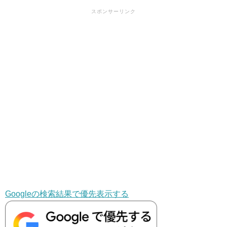
スポンサーリンク
Googleの検索結果で優先表示する