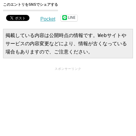
このエントリをSNSでシェアする
LINE
Pocket
掲載している内容は公開時点の情報です。Webサイトや
サービスの内容変更などにより、情報が古くなっている
場合もありますので、ご注意ください。
スポンサーリンク