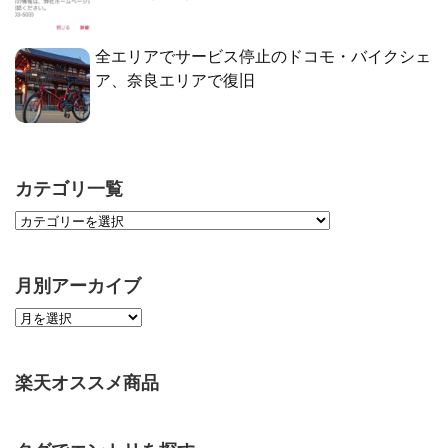
全エリアでサービス停止のドコモ・バイクシェ
ア、奈良エリアで復旧
カテゴリ一覧
月別アーカイブ
楽天オススメ商品