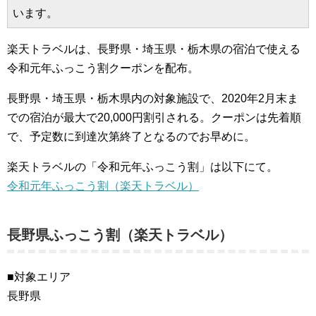
います。
楽天トラベルは、長野県・埼玉県・栃木県の宿泊で使える
令和元年ふっこう割クーポンを配布。
長野県・埼玉県・栃木県内の対象施設で、2020年2月末ま
での宿泊が最大で20,000円割引される。クーポンは先着順
で、予定数に到達次第終了となるのでお早めに。
楽天トラベルの「令和元年ふっこう割」は以下にて。
令和元年ふっこう割（楽天トラベル）
長野県ふっこう割（楽天トラベル）
■対象エリア
長野県