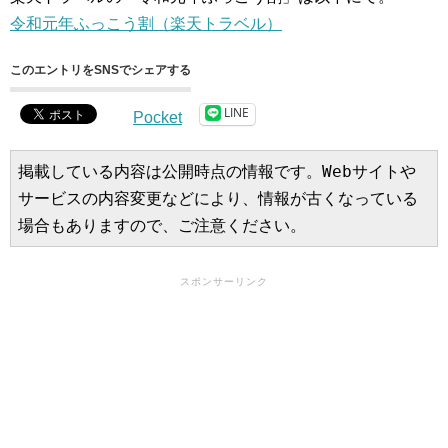
令和元年ふっこう割（楽天トラベル）
このエントリをSNSでシェアする
LINE
Pocket
掲載している内容は公開時点の情報です。Webサイトや
サービスの内容変更などにより、情報が古くなっている
場合もありますので、ご注意ください。
スポンサーリンク