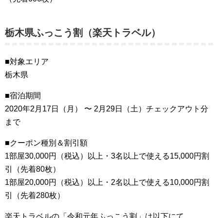
栃木県ふっこう割（楽天トラベル）
■対象エリア
栃木県
■宿泊期間
2020年2月17日（月） 〜 2月29日（土）チェックアウト分
まで
■クーポン種別＆割引額
1部屋30,000円（税込）以上・3名以上で使える15,000円割
引（先着80枚）
1部屋20,000円（税込）以上・2名以上で使える10,000円割
引（先着280枚）
楽天トラベルの「令和元年ふっこう割」は以下にて。