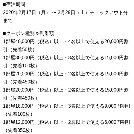
■宿泊期間
2020年2月17日（月） 〜 2月29日（土）チェックアウト分
まで
■クーポン種別＆割引額
1部屋40,000円（税込）以上・4名以上で使える20,000円割
引（先着50枚）
1部屋30,000円（税込）以上・3名以上で使える15,000円割
引（先着100枚）
1部屋20,000円（税込）以上・2名以上で使える15,000円割
引（先着450枚）
1部屋20,000円（税込）以上・2名以上で使える15,000円割
引（先着450枚）
1部屋18,000円（税込）以上・3名以上で使える9,000円割引
（先着100枚）
1部屋12,000円（税込）以上・2名以上で使える6,000円割引
（先着350枚）