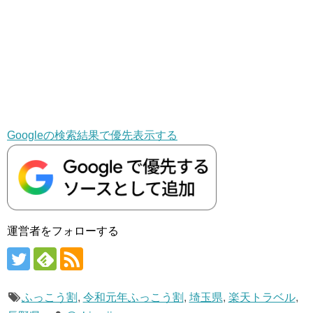
Googleの検索結果で優先表示する
運営者をフォローする
ふっこう割
,
令和元年ふっこう割
,
埼玉県
,
楽天トラベル
,