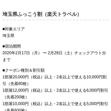
埼玉県ふっこう割（楽天トラベル）
■対象エリア
埼玉県
■宿泊期間
2020年2月17日（月） 〜 2月29日（土）チェックアウト分
まで
■クーポン種別＆割引額
1部屋20,000円（税込）以上・2名以上で使える10,000円割
引（先着80枚）
1部屋12,000円（税込）以上・2名以上で使える6,000円割引
（先着200枚）
1部屋10,000円（税込）以上・2名以上で使える5,000円割引
（先着600枚）