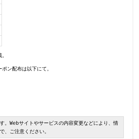
載。
ーポン配布は以下にて。
す。Webサイトやサービスの内容変更などにより、情
で、ご注意ください。