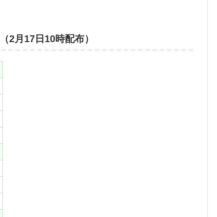
2月17日10時配布）