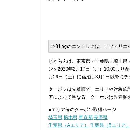
本Blogのエントリには、アフィリ
じゃらんは、東京都・千葉県・埼玉県
ンを2020年2月17日（月）10:00
月29日（土）に宿泊し3月1日以降に
クーポンは先着順で、エリアや対象施
アによって異なる。クーポンは先着順
■エリア毎のクーポン取得ページ
埼玉県
栃木県
東京都
長野県
千葉県（Aエリア）
千葉県（Bエリア