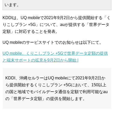
います。
KDDIは、UQ mobileで2021年9月2日から提供開始する「く
りこしプラン +5G」について、auが提供する「世界データ
定額」に対応することを発表。
UQ mobileのサービスサイトでのお知らせは以下にて。
UQ mobile、くりこしプラン +5Gで世界データ定額の提供
と端末サポートの拡充を9月2日から開始 |
KDDI、沖縄セルラーはUQ mobileにて2021年9月2日か
ら提供開始するくりこしプラン +5Gにおいて、150以上
の国と地域でモバイルデータ通信を定額で利用可能なau
の「世界データ定額」の提供を開始します。