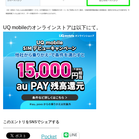
UQ mobileのオンラインストアは以下にて。
このエントリをSNSでシェアする
LINE
Pocket