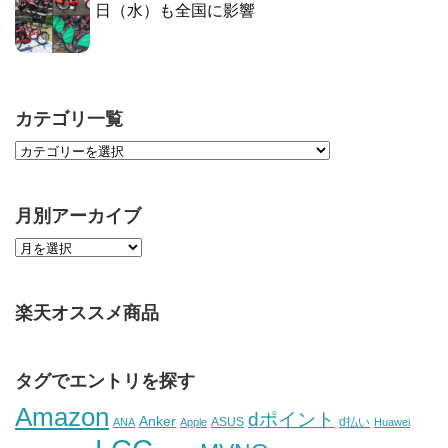
日（水）も全国に影響
カテゴリ一覧
月別アーカイブ
楽天オススメ商品
タグでエントリを探す
Amazon
dポイント
Anker
ASUS
d払い
ANA
Apple
Huawei