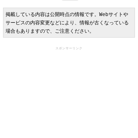
掲載している内容は公開時点の情報です。Webサイトや
サービスの内容変更などにより、情報が古くなっている
場合もありますので、ご注意ください。
スポンサーリンク