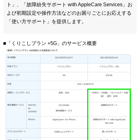
ト」、「故障紛失サポート with AppleCare Services」お
よび初期設定や操作方法などのお困りごとにお応えする
「使い方サポート」を提供します。
■「くりこしプラン +5G」のサービス概要