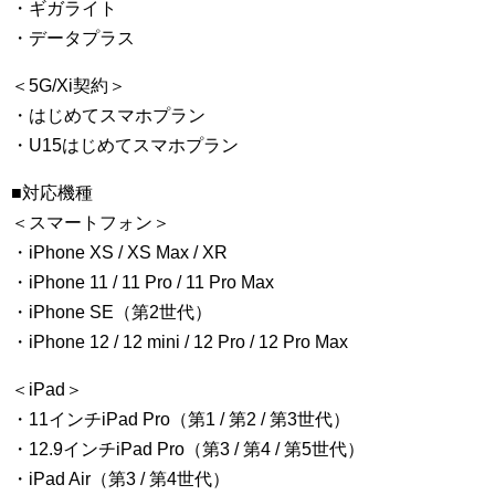
・ギガライト
・データプラス
＜5G/Xi契約＞
・はじめてスマホプラン
・U15はじめてスマホプラン
■対応機種
＜スマートフォン＞
・iPhone XS / XS Max / XR
・iPhone 11 / 11 Pro / 11 Pro Max
・iPhone SE（第2世代）
・iPhone 12 / 12 mini / 12 Pro / 12 Pro Max
＜iPad＞
・11インチiPad Pro（第1 / 第2 / 第3世代）
・12.9インチiPad Pro（第3 / 第4 / 第5世代）
・iPad Air（第3 / 第4世代）