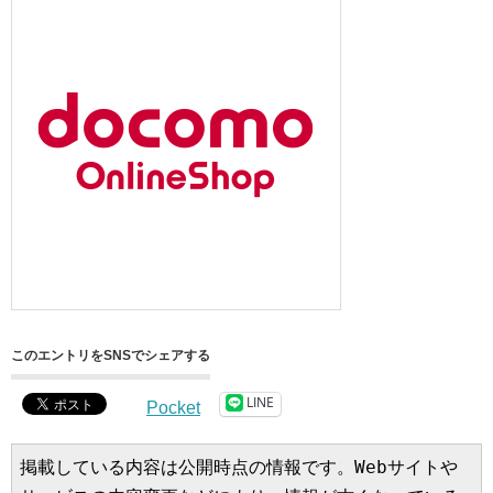
このエントリをSNSでシェアする
LINE
Pocket
掲載している内容は公開時点の情報です。Webサイトや