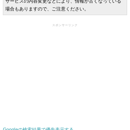
サービスの内容変更などにより、情報が古くなっている
場合もありますので、ご注意ください。
スポンサーリンク
Googleの検索結果で優先表示する