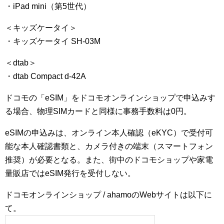
・iPad mini（第5世代）
＜キッズケータイ＞
・キッズケータイ SH-03M
＜dtab＞
・dtab Compact d-42A
ドコモの「eSIM」をドコモオンラインショップで申込みす
る場合、物理SIMカードと同様に事務手数料は0円。
eSIMの申込みは、オンライン本人確認（eKYC）で受付可
能な本人確認書類と、カメラ付きの端末（スマートフォン
推奨）が必要となる。また、街中のドコモショップや家電
量販店ではeSIM発行を受付しない。
ドコモオンラインショップ / ahamoのWebサイトは以下に
て。