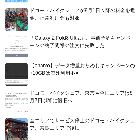
ドコモ・バイクシェアが8月1日以降の料金を返
金、正常利用分も対象
「Galaxy Z Fold8 Ultra」、事前予約キャンペ
ーンの終了間際の注文に失敗した
【ahamo】データ増量おためしキャンペーンの
+10GBは海外利用不可
ドコモ・バイクシェア、東京や全国エリアは8
月7日以降に復旧へ
全エリアでサービス停止のドコモ・バイクシェ
ア、奈良エリアで復旧