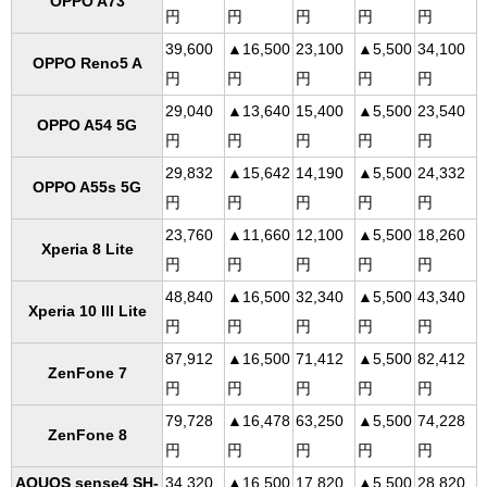
OPPO A73
円
円
円
円
円
39,600
▲16,500
23,100
▲5,500
34,100
OPPO Reno5 A
円
円
円
円
円
29,040
▲13,640
15,400
▲5,500
23,540
OPPO A54 5G
円
円
円
円
円
29,832
▲15,642
14,190
▲5,500
24,332
OPPO A55s 5G
円
円
円
円
円
23,760
▲11,660
12,100
▲5,500
18,260
Xperia 8 Lite
円
円
円
円
円
48,840
▲16,500
32,340
▲5,500
43,340
Xperia 10 lll Lite
円
円
円
円
円
87,912
▲16,500
71,412
▲5,500
82,412
ZenFone 7
円
円
円
円
円
79,728
▲16,478
63,250
▲5,500
74,228
ZenFone 8
円
円
円
円
円
AQUOS sense4 SH-
34,320
▲16,500
17,820
▲5,500
28,820