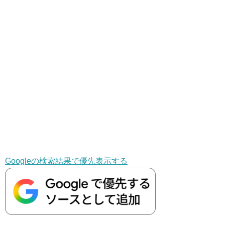
Googleの検索結果で優先表示する