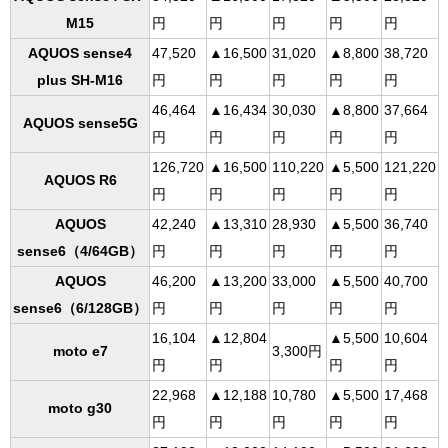
M15
円
円
円
円
円
AQUOS sense4
47,520
▲16,500
31,020
▲8,800
38,720
plus SH-M16
円
円
円
円
円
46,464
▲16,434
30,030
▲8,800
37,664
AQUOS sense5G
円
円
円
円
円
126,720
▲16,500
110,220
▲5,500
121,220
AQUOS R6
円
円
円
円
円
AQUOS
42,240
▲13,310
28,930
▲5,500
36,740
sense6（4/64GB）
円
円
円
円
円
AQUOS
46,200
▲13,200
33,000
▲5,500
40,700
sense6（6/128GB）
円
円
円
円
円
16,104
▲12,804
▲5,500
10,604
moto e7
3,300円
円
円
円
円
22,968
▲12,188
10,780
▲5,500
17,468
moto g30
円
円
円
円
円