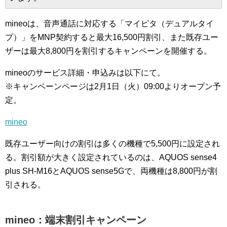
mineoは、音声通話に対応する「マイピタ（デュアルタイ
プ）」をMNP契約すると最大16,500円割引、また既存ユー
ザーは最大8,800円を割引するキャンペーンを開催する。
mineoのサービス詳細・申込みは以下にて。
※キャンペーンページは2月1日（火）09:00よりオープン予
定。
mineo
既存ユーザー向けの割引は多くの機種で5,500円に設定され
る。割引額が大きく設定されているのは、AQUOS sense4
plus SH-M16とAQUOS sense5Gで、両機種は8,800円が割
引される。
mineo：端末割引キャンペーン