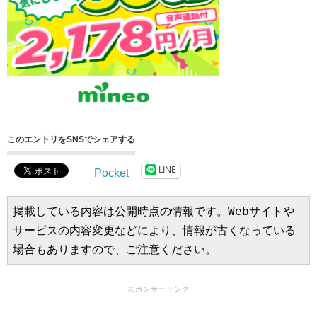
このエントリをSNSでシェアする
LINE
Pocket
掲載している内容は公開時点の情報です。Webサイトや
サービスの内容変更などにより、情報が古くなっている
場合もありますので、ご注意ください。
スポンサーリンク