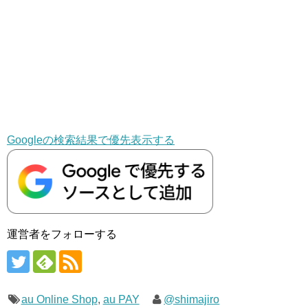
Googleの検索結果で優先表示する
運営者をフォローする
au Online Shop
,
au PAY
@shimajiro