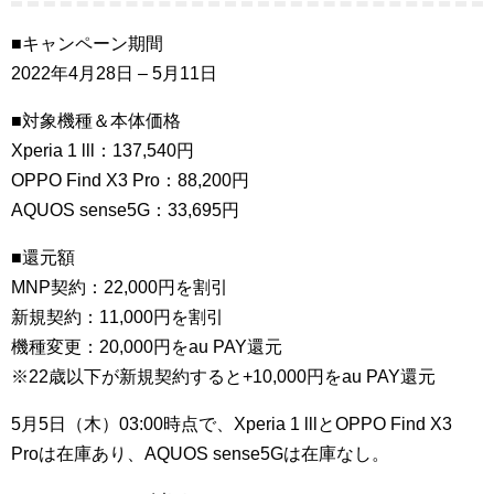
■キャンペーン期間
2022年4月28日 – 5月11日
■対象機種＆本体価格
Xperia 1 lll：137,540円
OPPO Find X3 Pro：88,200円
AQUOS sense5G：33,695円
■還元額
MNP契約：22,000円を割引
新規契約：11,000円を割引
機種変更：20,000円をau PAY還元
※22歳以下が新規契約すると+10,000円をau PAY還元
5月5日（木）03:00時点で、Xperia 1 lllとOPPO Find X3
Proは在庫あり、AQUOS sense5Gは在庫なし。