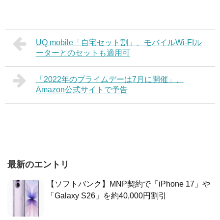
UQ mobile「自宅セット割」、モバイルWi-FIル
ーターとのセットも適用可
「2022年のプライムデーは7月に開催」、
Amazon公式サイトで予告
最新のエントリ
【ソフトバンク】MNP契約で「iPhone 17」や
「Galaxy S26」を約40,000円割引