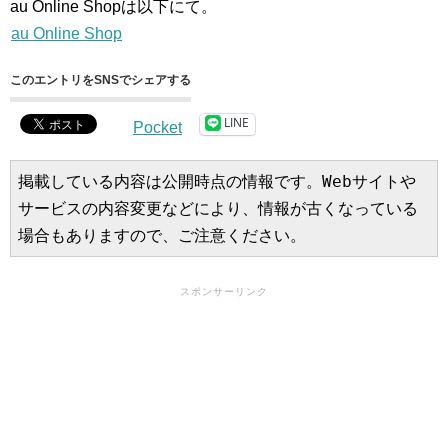
au Online Shopは以下にて。
au Online Shop
このエントリをSNSでシェアする
LINE
Pocket
掲載している内容は公開時点の情報です。Webサイトや
サービスの内容変更などにより、情報が古くなっている
場合もありますので、ご注意ください。
スポンサーリンク