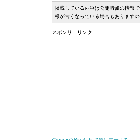
掲載している内容は公開時点の情報で
報が古くなっている場合もありますの
スポンサーリンク