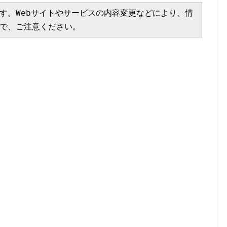
す。Webサイトやサービスの内容変更などにより、情
で、ご注意ください。