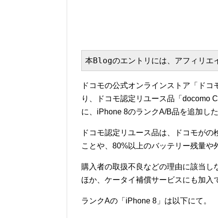
本Blogのエントリには、アフィリ
ドコモの公式オンラインストア「ドコモ
り、ドコモ認定リユース品「docomo C
に、iPhone 8のランクA/B品を追加し
ドコモ認定リユース品は、ドコモがの
ことや、80%以上のバッテリー残量や
購入者の取扱不良などの理由に該当し
ほか、ケータイ補償サービスにも加入
ランクAの「iPhone 8」は以下にて。