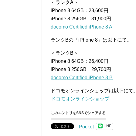
＜ランクA＞
iPhone 8 64GB：28,600円
iPhone 8 256GB：31,900円
docomo Certified iPhone 8 A
ランクBの「iPhone 8」は以下にて。
＜ランクB＞
iPhone 8 64GB：26,400円
iPhone 8 256GB：29,700円
docomo Certified iPhone 8 B
ドコモオンラインショップは以下にて
ドコモオンラインショップ
このエントリをSNSでシェアする
LINE
Pocket