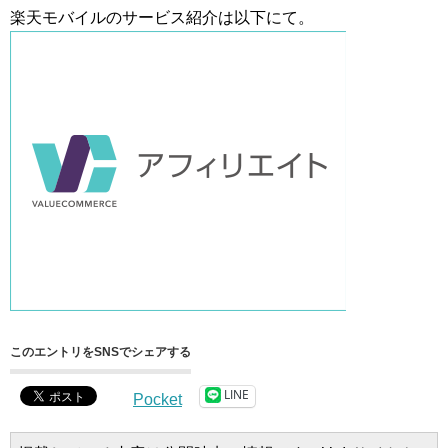
楽天モバイルのサービス紹介は以下にて。
このエントリをSNSでシェアする
LINE
Pocket