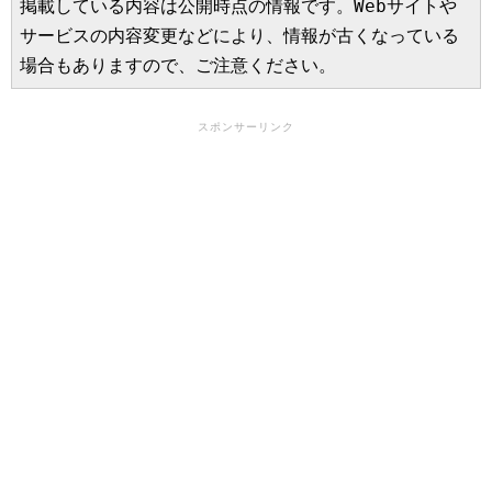
掲載している内容は公開時点の情報です。Webサイトや
サービスの内容変更などにより、情報が古くなっている
場合もありますので、ご注意ください。
スポンサーリンク