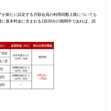
アが新たに設定する月額会員の利用回数上限についても
に基本料金に含まれる1回30分の期間中であれば、回
。