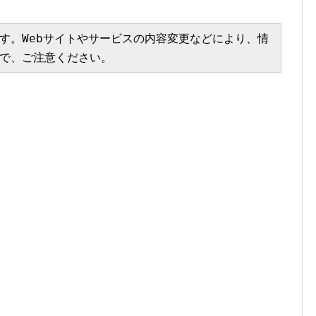
す。Webサイトやサービスの内容変更などにより、情
で、ご注意ください。