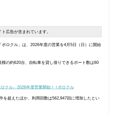
エイト広告が含まれています。
ポロクル」は、2026年度の営業を4月5日（日）に開始
模の約620台、自転車を貸し借りできるポート数は60
ロクル』2026年度営業開始！ | ポロクル
件を超えたほか、利用回数は562,947回に増加したとい