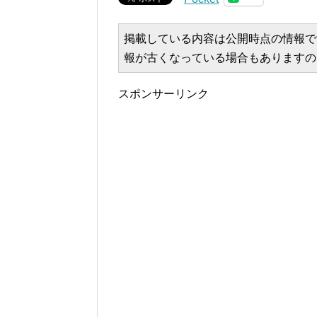
掲載している内容は公開時点の情報で
報が古くなっている場合もありますの
スポンサーリンク