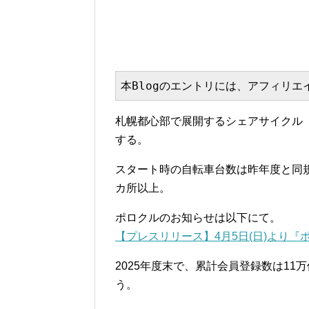
本Blogのエントリには、アフィリ
札幌都心部で展開するシェアサイクル「
する。
スタート時の自転車台数は昨年度と同規
カ所以上。
ポロクルのお知らせは以下にて。
【プレスリリース】4月5日(日)より『ポ
2025年度末で、累計会員登録数は11万
う。