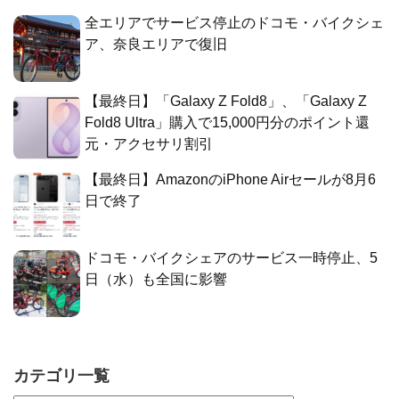
全エリアでサービス停止のドコモ・バイクシェ
ア、奈良エリアで復旧
【最終日】「Galaxy Z Fold8」、「Galaxy Z
Fold8 Ultra」購入で15,000円分のポイント還
元・アクセサリ割引
【最終日】AmazonのiPhone Airセールが8月6
日で終了
ドコモ・バイクシェアのサービス一時停止、5
日（水）も全国に影響
カテゴリ一覧