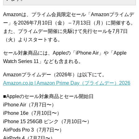
Amazonは、プライム会員限定セール「Amazonプライムデ
ー」を2026年7月10日（金） – 7月13日（月）に開催する。
また、プライムデー開催に先駆けて先行セールを7月7日
（火）よりスタートする。
セール対象商品には、Appleの「iPhone Air」や「Apple
Watch Series 11」なども含まれる。
Amazonプライムデー（2026年）は以下にて。
Amazon.co.jp | Amazon Prime Day（プライムデー）2026
■Appleのセール対象商品とセール開始日
iPhone Air（7月7日〜）
iPhone 16e（7月10日〜）
iPhone 15 256GB ピンク（7月10日〜）
AirPods Pro 3（7月7日〜）
AirPods 4（7月7日〜）