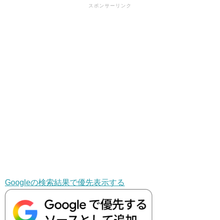
スポンサーリンク
Googleの検索結果で優先表示する