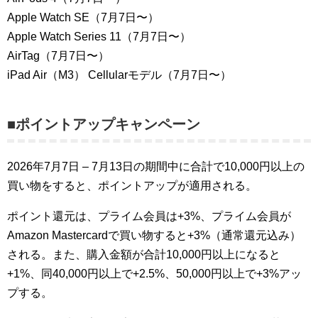
Apple Watch SE（7月7日〜）
Apple Watch Series 11（7月7日〜）
AirTag（7月7日〜）
iPad Air（M3） Cellularモデル（7月7日〜）
■ポイントアップキャンペーン
2026年7月7日 – 7月13日の期間中に合計で10,000円以上の
買い物をすると、ポイントアップが適用される。
ポイント還元は、プライム会員は+3%、プライム会員が
Amazon Mastercardで買い物すると+3%（通常還元込み）
される。また、購入金額が合計10,000円以上になると
+1%、同40,000円以上で+2.5%、50,000円以上で+3%アッ
プする。