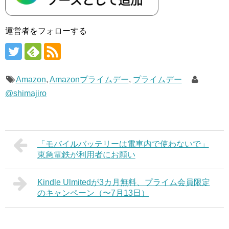
運営者をフォローする
Amazon
,
Amazonプライムデー
,
プライムデー
@shimajiro
「モバイルバッテリーは電車内で使わないで」
東急電鉄が利用者にお願い
Kindle Ulmitedが3カ月無料、プライム会員限定
のキャンペーン（〜7月13日）