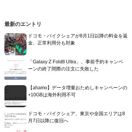
最新のエントリ
ドコモ・バイクシェアが8月1日以降の料金を返
金、正常利用分も対象
「Galaxy Z Fold8 Ultra」、事前予約キャンペ
ーンの終了間際の注文に失敗した
【ahamo】データ増量おためしキャンペーンの
+10GBは海外利用不可
ドコモ・バイクシェア、東京や全国エリアは8
月7日以降に復旧へ