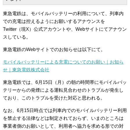
東急電鉄は、モバイルバッテリーの利用について、列車内
での充電は控えるようにお願いするアナウンスを
Twitter（現X）公式アカウントや、Webサイトにてアナウン
スしている。
東急電鉄のWebサイトでのお知らせは以下にて。
モバイルバッテリーによる充電についてのお願い｜お知ら
せ｜東急電鉄株式会社
東急電鉄では、6月15日（月）の朝の時間帯にモバイルバッ
テリーからの発煙による運転見合わせのトラブルが発生し
ており、このトラブルを受けた対応と思われる。
なお、6月15日時点では列車内でのモバイルバッテリー利用
を禁止する法律などは制定されておらず、いまのところは
事業者側のお願いとして、利用者へ協力を求める形での対