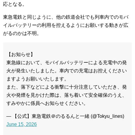
応となる。
東急電鉄と同じように、他の鉄道会社でも列車内でのモバ
イルバッテリーの利用を控えるようにお願いする動きが広
がるのかは不明。
【お知らせ】
東急線において、モバイルバッテリーによる充電中の発
火が発生いたしました。車内での充電はお控えください
ますようお願いいたします。
また、落下などによる衝撃に十分注意していただき、発
火や発煙を見かけた際は、落ち着いて安全確保のうえ、
すみやかに係員へお知らせください。
— 【公式】東急電鉄＠のるるんと一緒 (@Tokyu_lines)
June 15, 2026