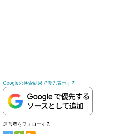
Googleの検索結果で優先表示する
運営者をフォローする