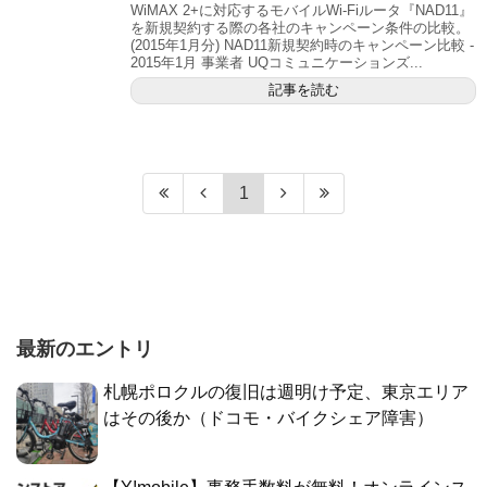
WiMAX 2+に対応するモバイルWi-Fiルータ『NAD11』
を新規契約する際の各社のキャンペーン条件の比較。
(2015年1月分) NAD11新規契約時のキャンペーン比較 -
2015年1月 事業者 UQコミュニケーションズ...
記事を読む
1
最新のエントリ
札幌ポロクルの復旧は週明け予定、東京エリア
はその後か（ドコモ・バイクシェア障害）