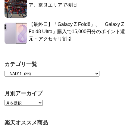
ア、奈良エリアで復旧
【最終日】「Galaxy Z Fold8」、「Galaxy Z
Fold8 Ultra」購入で15,000円分のポイント還
元・アクセサリ割引
カテゴリ一覧
月別アーカイブ
楽天オススメ商品