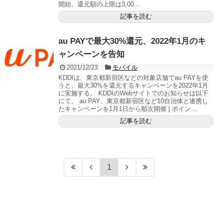
開始、還元額の上限は3,00...
記事を読む
au PAYで最大30%還元、2022年1月のキ
ャンペーンを告知
2021/12/23
モバイル
KDDIは、東京都新宿区などの対象店舗でau PAYを使
うと、最大30%を還元するキャンペーンを2022年1月
に実施する。 KDDIのWebサイトでのお知らせは以下
にて。 au PAY、東京都新宿区など10自治体と連携し
たキャンペーンを1月1日から順次開催 | ポイン...
記事を読む
1