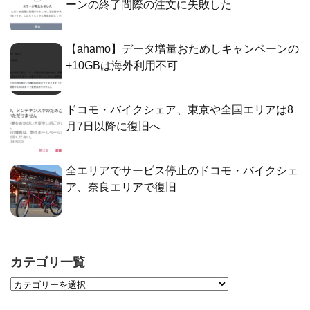
ーンの終了間際の注文に失敗した
【ahamo】データ増量おためしキャンペーンの
+10GBは海外利用不可
ドコモ・バイクシェア、東京や全国エリアは8
月7日以降に復旧へ
全エリアでサービス停止のドコモ・バイクシェ
ア、奈良エリアで復旧
カテゴリ一覧