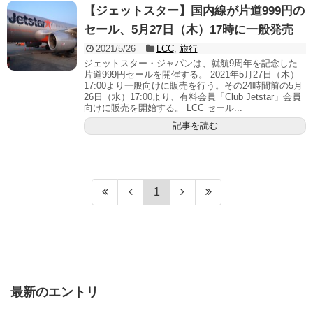
【ジェットスター】国内線が片道999円の
セール、5月27日（木）17時に一般発売
2021/5/26
LCC
,
旅行
ジェットスター・ジャパンは、就航9周年を記念した
片道999円セールを開催する。 2021年5月27日（木）
17:00より一般向けに販売を行う。その24時間前の5月
26日（水）17:00より、有料会員「Club Jetstar」会員
向けに販売を開始する。 LCC セール...
記事を読む
1
最新のエントリ