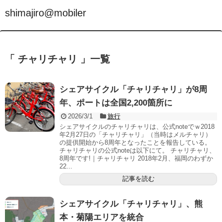
shimajiro@mobiler
「 チャリチャリ 」一覧
シェアサイクル「チャリチャリ」が8周
年、ポートは全国2,200箇所に
2026/3/1
旅行
シェアサイクルのチャリチャリは、公式noteでｗ2018
年2月27日の「チャリチャリ」（当時はメルチャリ）
の提供開始から8周年となったことを報告している。
チャリチャリの公式noteは以下にて。 チャリチャリ、
8周年です!｜チャリチャリ 2018年2月、福岡のわずか
22...
記事を読む
シェアサイクル「チャリチャリ」、熊
本・菊陽エリアを統合