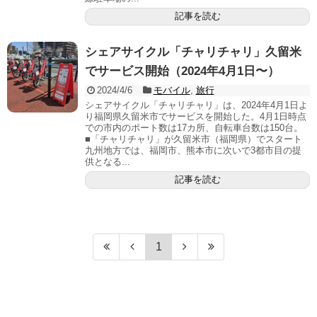
記事を読む
シェアサイクル「チャリチャリ」久留米
でサービス開始（2024年4月1日〜）
2024/4/6
モバイル
,
旅行
シェアサイクル「チャリチャリ」は、2024年4月1日よ
り福岡県久留米市でサービスを開始した。4月1日時点
での市内のポート数は17カ所、自転車台数は150台。
■「チャリチャリ」が久留米市（福岡県）でスタート
九州地方では、福岡市、熊本市に次いで3都市目の提
供となる...
記事を読む
1