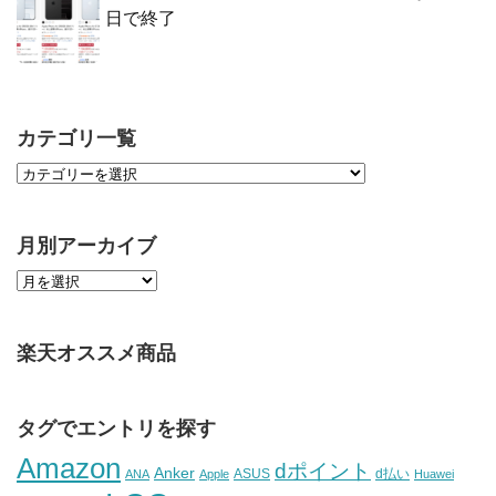
日で終了
カテゴリ一覧
月別アーカイブ
楽天オススメ商品
タグでエントリを探す
Amazon
dポイント
Anker
ASUS
d払い
ANA
Apple
Huawei