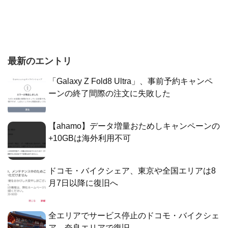
最新のエントリ
「Galaxy Z Fold8 Ultra」、事前予約キャンペ
ーンの終了間際の注文に失敗した
【ahamo】データ増量おためしキャンペーンの
+10GBは海外利用不可
ドコモ・バイクシェア、東京や全国エリアは8
月7日以降に復旧へ
全エリアでサービス停止のドコモ・バイクシェ
ア、奈良エリアで復旧