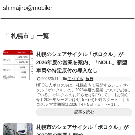
shimajiro@mobiler
「 札幌市 」一覧
札幌のシェアサイクル「ポロクル」が
2026年度の営業を案内、「NOLL」新型
車両や特定原付の導入なし
2026/3/11
モバイル
,
旅行
NPO法人ポロクルは、札幌市内で展開するシェアサイ
クル「ポロクル」の、2026年度の営業について告知し
ている。 ポロクルのお知らせは以下にて。 【お知ら
せ】2026年シーズンは4月5日(日)10時スタート！ | ポ
ロクル 営業期間は2026年4月5日（日） 〜 11...
記事を読む
札幌市のシェアサイクル「ポロクル」が