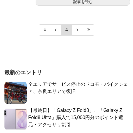
記事を読む
4
最新のエントリ
全エリアでサービス停止のドコモ・バイクシェ
ア、奈良エリアで復旧
【最終日】「Galaxy Z Fold8」、「Galaxy Z
Fold8 Ultra」購入で15,000円分のポイント還
元・アクセサリ割引