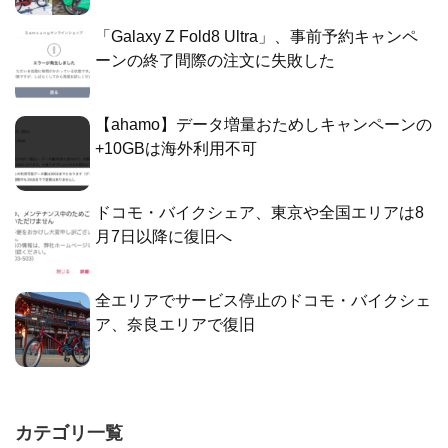
「Galaxy Z Fold8 Ultra」、事前予約キャンペ
ーンの終了間際の注文に失敗した
【ahamo】データ増量おためしキャンペーンの
+10GBは海外利用不可
ドコモ・バイクシェア、東京や全国エリアは8
月7日以降に復旧へ
全エリアでサービス停止のドコモ・バイクシェ
ア、奈良エリアで復旧
カテゴリ一覧