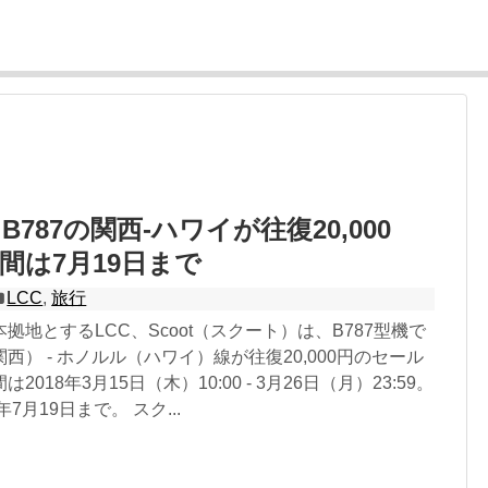
787の関西-ハワイが往復20,000
間は7月19日まで
LCC
,
旅行
拠地とするLCC、Scoot（スクート）は、B787型機で
西） - ホノルル（ハワイ）線が往復20,000円のセール
018年3月15日（木）10:00 - 3月26日（月）23:59。
7月19日まで。 スク...