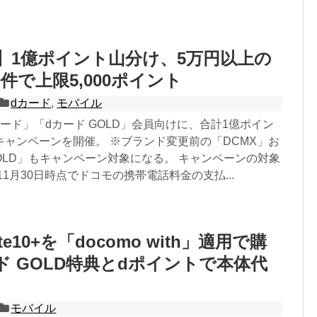
】1億ポイント山分け、5万円以上の
件で上限5,000ポイント
dカード
,
モバイル
ード」「dカード GOLD」会員向けに、合計1億ポイン
キャンペーンを開催。 ※ブランド変更前の「DCMX」お
GOLD」もキャンペーン対象になる。 キャンペーンの対象
11月30日時点でドコモの携帯電話料金の支払...
Note10+を「docomo with」適用で購
ド GOLD特典とdポイントで本体代
モバイル