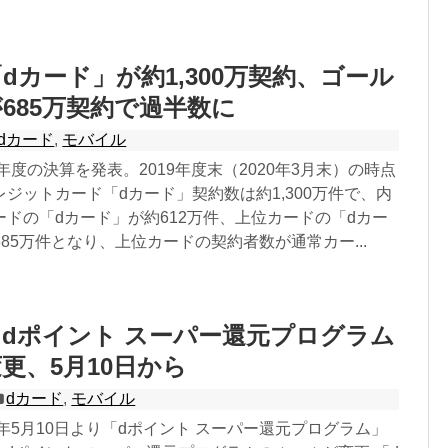
dカード」が約1,300万契約、ゴール
685万契約で過半数に
dカード
,
モバイル
9年度の決算を発表。2019年度末（2020年3月末）の時点
ジットカード「dカード」契約数は約1,300万件で、内
ドの「dカード」が約612万件、上位カードの「dカー
約685万件となり、上位カードの契約者数が通常カー...
dポイント スーパー還元プログラム
更、5月10日から
dカード
,
モバイル
0年5月10日より「dポイント スーパー還元プログラム」