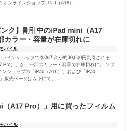
オンラインショップ iPad（A16）...
ク】割引中のiPad mini（A17
一部カラー・容量が在庫切れに
モバイル
ラインショップで本体代金が約30,000円割引される
i（A17 Pro）」が、一部のカラー・容量で在庫切れに。 ソフ
ンショップの「iPad（A16）」および「iPad
ro）」販売ページは以下にて。 ...
mini（A17 Pro）」用に買ったフィルム
モバイル