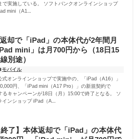
00まで実施している。 ソフトバンクオンラインショップ
ad mini（A1...
返却で「iPad」の本体代が2年間月
Pad mini」は月700円から（18日15
回線別途）
モバイル
式オンラインショップで実施中の、「iPad（A16）」
000円、「iPad mini（A17 Pro）」の新規契約で
引するキャンペーンが18日（月）15:00で終了となる。 ソ
ンショップ iPad（A...
終了】本体返却で「iPad」の本体代