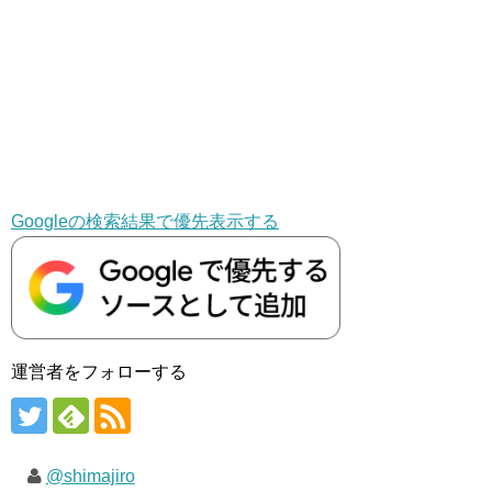
Googleの検索結果で優先表示する
運営者をフォローする
@shimajiro