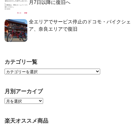
月7日以降に復旧へ
全エリアでサービス停止のドコモ・バイクシェ
ア、奈良エリアで復旧
カテゴリ一覧
月別アーカイブ
楽天オススメ商品