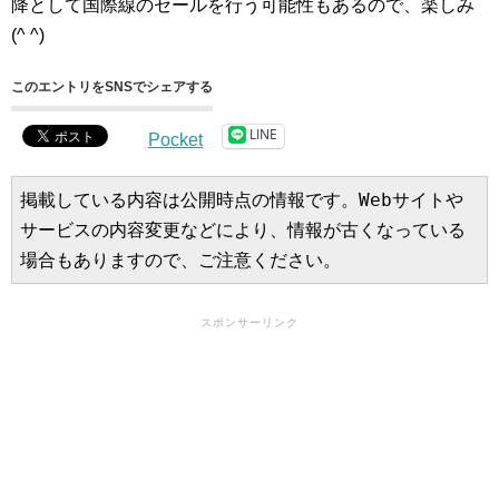
降として国際線のセールを行う可能性もあるので、楽しみ
(^ ^)
このエントリをSNSでシェアする
LINE
Pocket
掲載している内容は公開時点の情報です。Webサイトや
サービスの内容変更などにより、情報が古くなっている
場合もありますので、ご注意ください。
スポンサーリンク