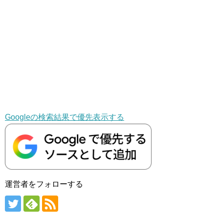
Googleの検索結果で優先表示する
運営者をフォローする