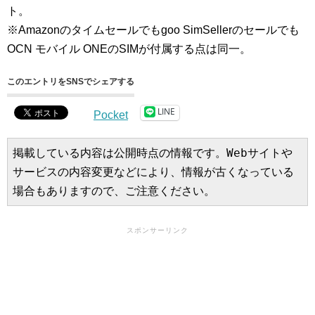
ト。
※Amazonのタイムセールでもgoo SimSellerのセールでも
OCN モバイル ONEのSIMが付属する点は同一。
このエントリをSNSでシェアする
LINE
Pocket
掲載している内容は公開時点の情報です。Webサイトや
サービスの内容変更などにより、情報が古くなっている
場合もありますので、ご注意ください。
スポンサーリンク