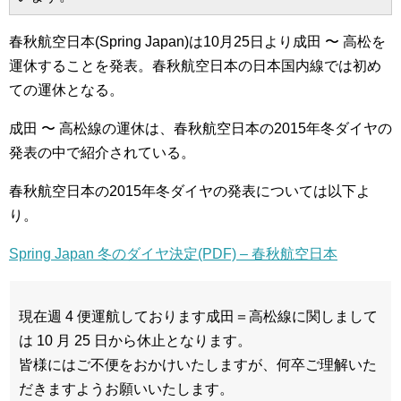
春秋航空日本(Spring Japan)は10月25日より成田 〜 高松を
運休することを発表。春秋航空日本の日本国内線では初め
ての運休となる。
成田 〜 高松線の運休は、春秋航空日本の2015年冬ダイヤの
発表の中で紹介されている。
春秋航空日本の2015年冬ダイヤの発表については以下よ
り。
Spring Japan 冬のダイヤ決定(PDF) – 春秋航空日本
現在週 4 便運航しております成田＝高松線に関しまして
は 10 月 25 日から休止となります。
皆様にはご不便をおかけいたしますが、何卒ご理解いた
だきますようお願いいたします。