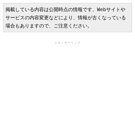
掲載している内容は公開時点の情報です。Webサイトや
サービスの内容変更などにより、情報が古くなっている
場合もありますので、ご注意ください。
スポンサーリンク