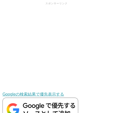
スポンサーリンク
Googleの検索結果で優先表示する