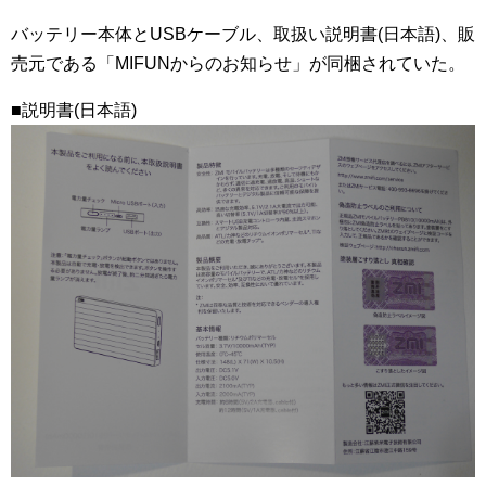
バッテリー本体とUSBケーブル、取扱い説明書(日本語)、販
売元である「MIFUNからのお知らせ」が同梱されていた。
■説明書(日本語)