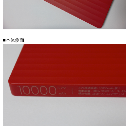
■本体側面