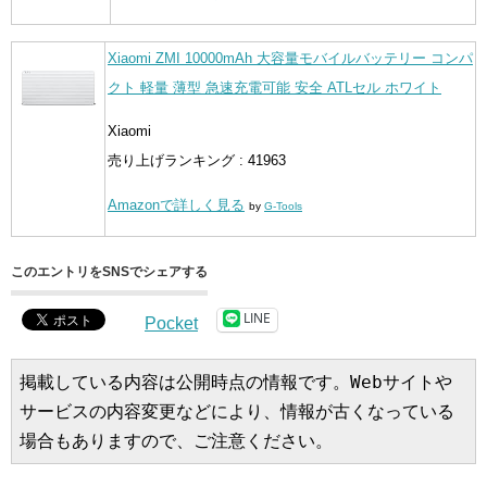
Xiaomi ZMI 10000mAh 大容量モバイルバッテリー コンパ
クト 軽量 薄型 急速充電可能 安全 ATLセル ホワイト
Xiaomi
売り上げランキング : 41963
Amazonで詳しく見る
by
G-Tools
このエントリをSNSでシェアする
LINE
Pocket
掲載している内容は公開時点の情報です。Webサイトや
サービスの内容変更などにより、情報が古くなっている
場合もありますので、ご注意ください。