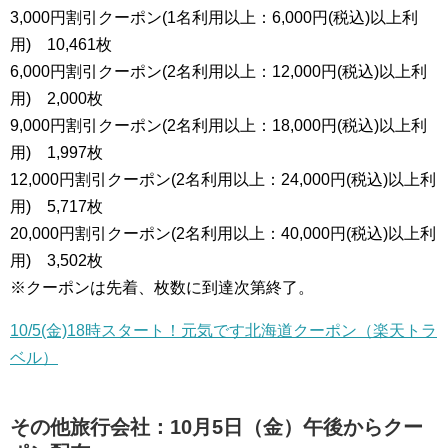
3,000円割引クーポン(1名利用以上：6,000円(税込)以上利
用) 10,461枚
6,000円割引クーポン(2名利用以上：12,000円(税込)以上利
用) 2,000枚
9,000円割引クーポン(2名利用以上：18,000円(税込)以上利
用) 1,997枚
12,000円割引クーポン(2名利用以上：24,000円(税込)以上利
用) 5,717枚
20,000円割引クーポン(2名利用以上：40,000円(税込)以上利
用) 3,502枚
※クーポンは先着、枚数に到達次第終了。
10/5(金)18時スタート！元気です北海道クーポン（楽天トラ
ベル）
その他旅行会社：10月5日（金）午後からクー