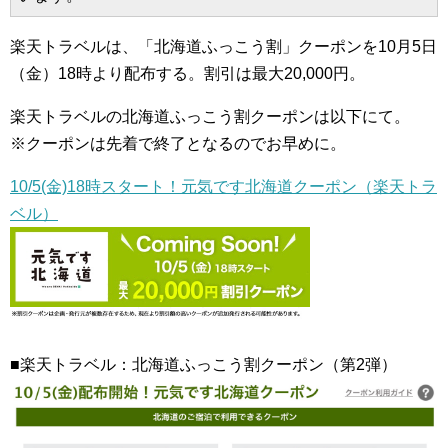
楽天トラベルは、「北海道ふっこう割」クーポンを10月5日
（金）18時より配布する。割引は最大20,000円。
楽天トラベルの北海道ふっこう割クーポンは以下にて。
※クーポンは先着で終了となるのでお早めに。
10/5(金)18時スタート！元気です北海道クーポン（楽天トラ
ベル）
■楽天トラベル：北海道ふっこう割クーポン（第2弾）