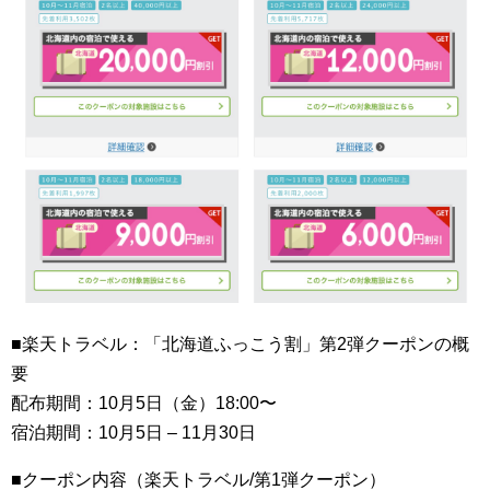
■楽天トラベル：「北海道ふっこう割」第2弾クーポンの概
要
配布期間：10月5日（金）18:00〜
宿泊期間：10月5日 – 11月30日
■クーポン内容（楽天トラベル/第1弾クーポン）