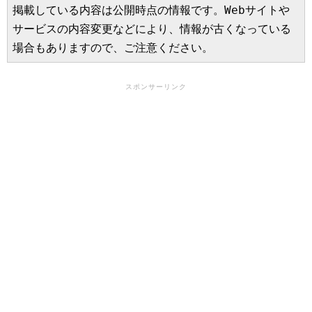
掲載している内容は公開時点の情報です。Webサイトや
サービスの内容変更などにより、情報が古くなっている
場合もありますので、ご注意ください。
スポンサーリンク