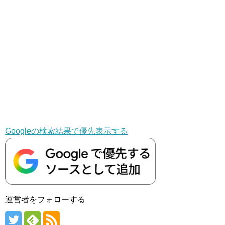
Googleの検索結果で優先表示する
運営者をフォローする