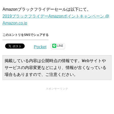
Amazonブラックフライデーセールは以下にて。
2019ブラックフライデーAmazonポイントキャンペーン @
Amazon.co.jp
このエントリをSNSでシェアする
LINE
Pocket
掲載している内容は公開時点の情報です。Webサイトや
サービスの内容変更などにより、情報が古くなっている
場合もありますので、ご注意ください。
スポンサーリンク