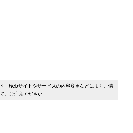
す。Webサイトやサービスの内容変更などにより、情
で、ご注意ください。