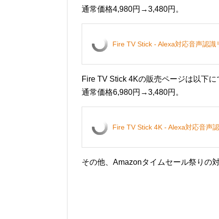
通常価格4,980円→3,480円。
Fire TV Stick - Alexa
Fire TV Stick 4Kの販売ページは以下
通常価格6,980円→3,480円。
Fire TV Stick 4K - Al
その他、Amazonタイムセール祭りの