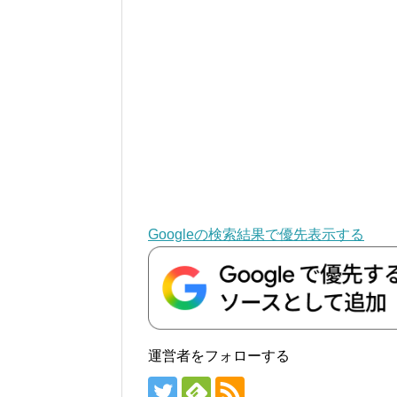
Googleの検索結果で優先表示する
運営者をフォローする