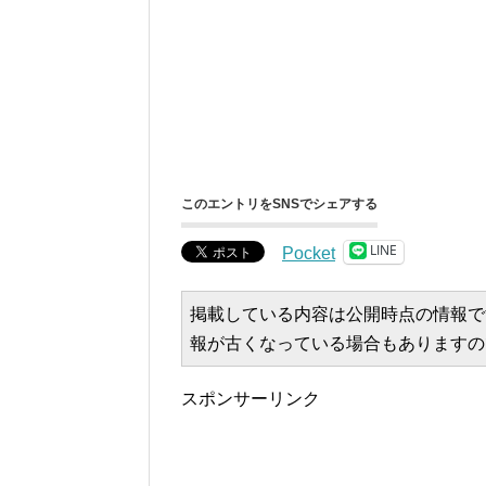
このエントリをSNSでシェアする
LINE
Pocket
掲載している内容は公開時点の情報で
報が古くなっている場合もありますの
スポンサーリンク