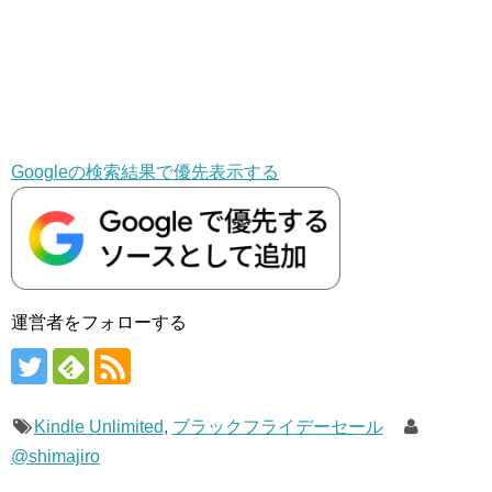
Googleの検索結果で優先表示する
運営者をフォローする
Kindle Unlimited
,
ブラックフライデーセール
@shimajiro