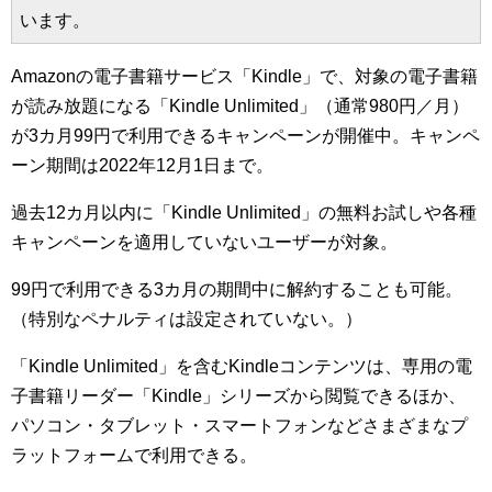
います。
Amazonの電子書籍サービス「Kindle」で、対象の電子書籍
が読み放題になる「Kindle Unlimited」（通常980円／月）
が3カ月99円で利用できるキャンペーンが開催中。キャンペ
ーン期間は2022年12月1日まで。
過去12カ月以内に「Kindle Unlimited」の無料お試しや各種
キャンペーンを適用していないユーザーが対象。
99円で利用できる3カ月の期間中に解約することも可能。
（特別なペナルティは設定されていない。）
「Kindle Unlimited」を含むKindleコンテンツは、専用の電
子書籍リーダー「Kindle」シリーズから閲覧できるほか、
パソコン・タブレット・スマートフォンなどさまざまなプ
ラットフォームで利用できる。