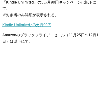
「Kindle Unlimited」の3カ月99円キャンペーンは以下に
て。
※対象者のみ詳細が表示される。
Kindle Unlimitedが3カ月99円
Amazonのブラックフライデーセール（11月25日〜12月1
日）は以下にて。