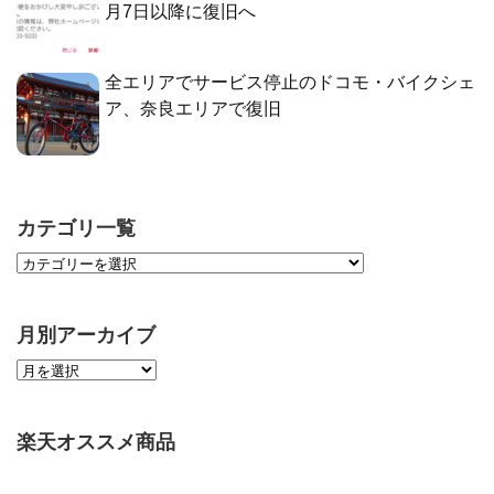
月7日以降に復旧へ
全エリアでサービス停止のドコモ・バイクシェ
ア、奈良エリアで復旧
カテゴリ一覧
月別アーカイブ
楽天オススメ商品