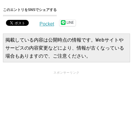
このエントリをSNSでシェアする
LINE
Pocket
掲載している内容は公開時点の情報です。Webサイトや
サービスの内容変更などにより、情報が古くなっている
場合もありますので、ご注意ください。
スポンサーリンク