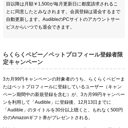
目以降は月額￥1,500が毎月更新日に都度請求されるこ
とに同意したとみなされます。会員登録は退会するまで
自動更新します。AudibleのPCサイトのアカウントサー
ビスからいつでも退会できます。
らくらくベビー／ペットプロフィール登録者限
定キャンペーン
3カ月99円キャンペーンの対象者のうち、らくらくベビーま
たはペットプロフィールに登録しているユーザー（キャン
ペーン期間中の新規登録を含む）が、3カ月99円キャンペー
ンを利用して「Audible」に登録後、12月13日までに
「Audible」のタイトルを30分以上聴くと、もれなく500円
分のAmazonギフト券がプレゼントされる。