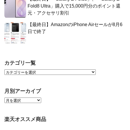
Fold8 Ultra」購入で15,000円分のポイント還
元・アクセサリ割引
【最終日】AmazonのiPhone Airセールが8月6
日で終了
カテゴリ一覧
月別アーカイブ
楽天オススメ商品