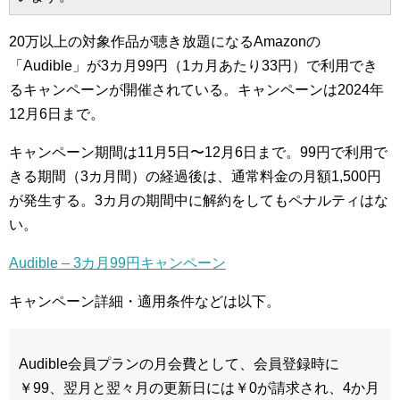
20万以上の対象作品が聴き放題になるAmazonの
「Audible」が3カ月99円（1カ月あたり33円）で利用でき
るキャンペーンが開催されている。キャンペーンは2024年
12月6日まで。
キャンペーン期間は11月5日〜12月6日まで。99円で利用で
きる期間（3カ月間）の経過後は、通常料金の月額1,500円
が発生する。3カ月の期間中に解約をしてもペナルティはな
い。
Audible – 3カ月99円キャンペーン
キャンペーン詳細・適用条件などは以下。
Audible会員プランの月会費として、会員登録時に
￥99、翌月と翌々月の更新日には￥0が請求され、4か月