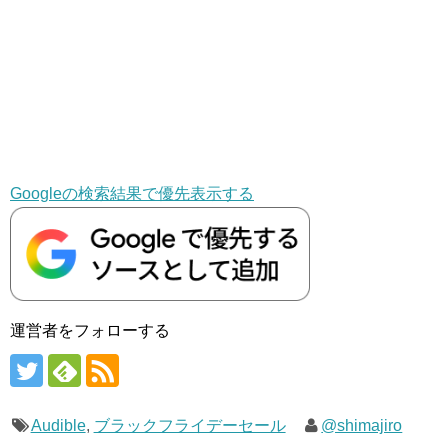
Googleの検索結果で優先表示する
運営者をフォローする
Audible
,
ブラックフライデーセール
@shimajiro