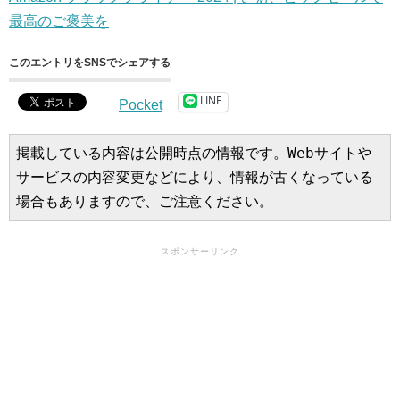
最高のご褒美を
このエントリをSNSでシェアする
LINE
Pocket
掲載している内容は公開時点の情報です。Webサイトや
サービスの内容変更などにより、情報が古くなっている
場合もありますので、ご注意ください。
スポンサーリンク